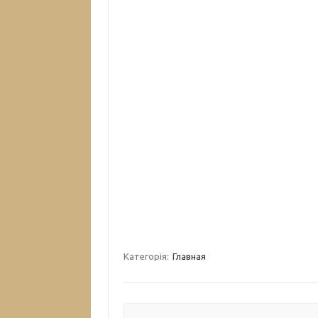
Категорія:
Главная