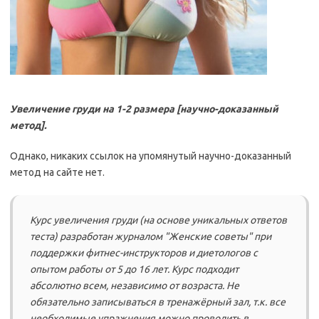
Увеличение груди на 1-2 размера [научно-доказанный
метод].
Однако, никаких ссылок на упомянутый научно-доказанный
метод на сайте нет.
Курс увеличения груди (на основе уникальных ответов
теста) разработан журналом "Женские советы" при
поддержки фитнес-инструкторов и диетологов с
опытом работы от 5 до 16 лет. Курс подходит
абсолютно всем, независимо от возраста. Не
обязательно записываться в тренажёрный зал, т.к. все
необходимые упражнения можно проводить в