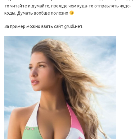
то читайте и думайте, прежде чем куда-то отправлять чудо-
коды. Думать вообще полезно
За пример можно взять сайт grudi.нет.