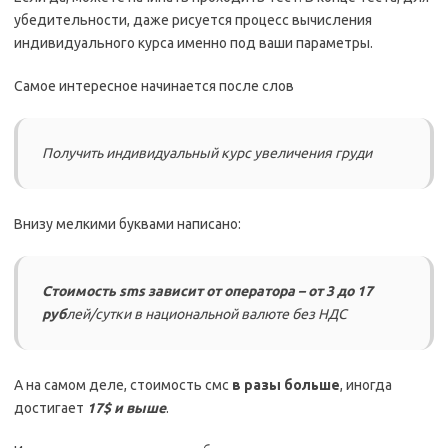
убедительности, даже рисуется процесс вычисления
индивидуального курса именно под ваши параметры.
Самое интересное начинается после слов
Получить индивидуальный курс увеличения груди
Внизу мелкими буквами написано:
Стоимость sms зависит от оператора – от 3 до 17
руб
лей/сутки в национальной валюте без НДС
А на самом деле, стоимость смс
в разы больше
, иногда
достигает
17$ и выше
.