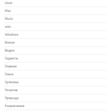
Linux
Mac
Music
unix
Windows
Взлом
Видео
Гаджеты
Главная
Говно
Гуглизмы
Позитив
Природа
Развлечения