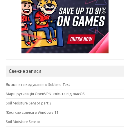
Свежие записи
Як змінити кодування в Sublime Text
Маршрутизація OpenVPN-клієнта під macOS
Soil Moisture Sensor part 2
Жесткие ссылки в Windows 11
Soil Moisture Sensor