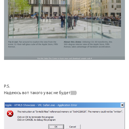
P.S.
Надеюсь вот такого у вас не будет)))))