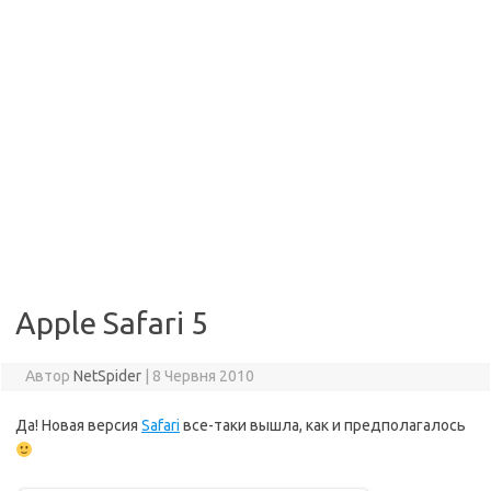
Apple Safari 5
Автор
NetSpider
|
8 Червня 2010
Да! Новая версия
Safari
все-таки вышла, как и предполагалось