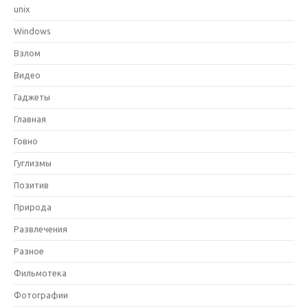
unix
Windows
Взлом
Видео
Гаджеты
Главная
Говно
Гуглизмы
Позитив
Природа
Развлечения
Разное
Фильмотека
Фотографии