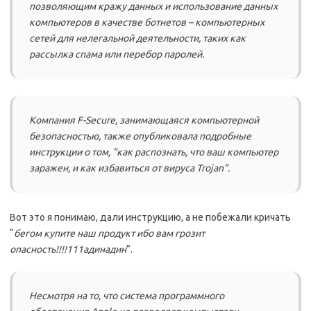
позволяющим кражу данных и использование данных
компьютеров в качестве ботнетов – компьютерных
сетей для нелегальной деятельности, таких как
рассылка спама или перебор паролей.
Компания F-Secure, занимающаяся компьютерной
безопасностью, также опубликовала подробные
инструкции о том, "как распознать, что ваш компьютер
заражен, и как избавиться от вируса Trojan".
Вот это я понимаю, дали инструкцию, а не побежали кричать
“
бегом купите наш продукт ибо вам грозит
опасность!!!!111адинадин
”.
Несмотря на то, что система программного