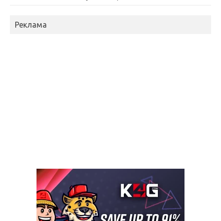
Реклама