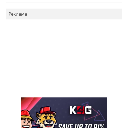
Реклама