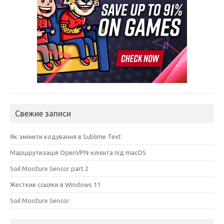
Свежие записи
Як змінити кодування в Sublime Text
Маршрутизація OpenVPN-клієнта під macOS
Soil Moisture Sensor part 2
Жесткие ссылки в Windows 11
Soil Moisture Sensor