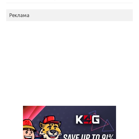
Реклама