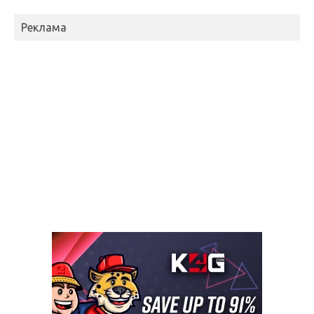
Реклама