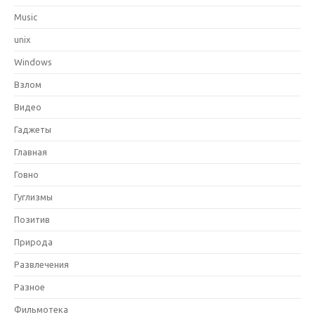
Music
unix
Windows
Взлом
Видео
Гаджеты
Главная
Говно
Гуглизмы
Позитив
Природа
Развлечения
Разное
Фильмотека