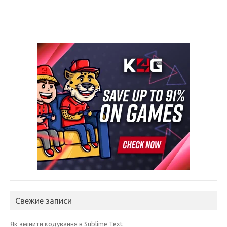
Свежие записи
Як змінити кодування в Sublime Text