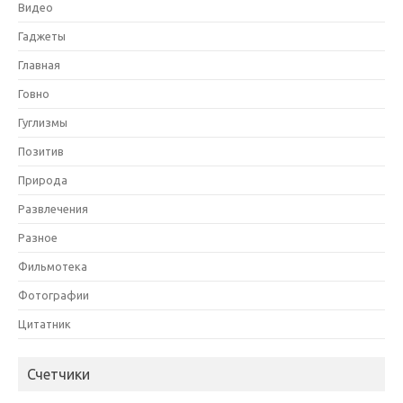
Видео
Гаджеты
Главная
Говно
Гуглизмы
Позитив
Природа
Развлечения
Разное
Фильмотека
Фотографии
Цитатник
Счетчики