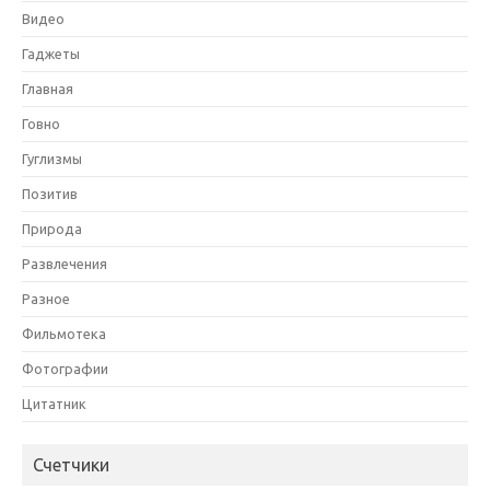
Видео
Гаджеты
Главная
Говно
Гуглизмы
Позитив
Природа
Развлечения
Разное
Фильмотека
Фотографии
Цитатник
Счетчики