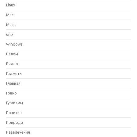
Linux
Mac
Music
unix
Windows
Взлом
Видео
Гаджеты
Главная
Говно
Гуглизмы
Позитив
Природа
Развлечения