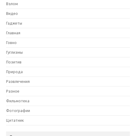
Взлом
Видео
Гаджеты
Главная
Говно
Гуглизмы
Позитив
Природа
Развлечения
Разное
Фильмотека
Фотографии
Цитатник