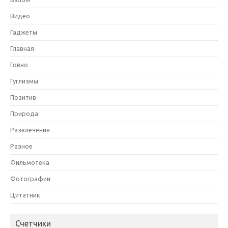
Видео
Гаджеты
Главная
Говно
Гуглизмы
Позитив
Природа
Развлечения
Разное
Фильмотека
Фотографии
Цитатник
Счетчики