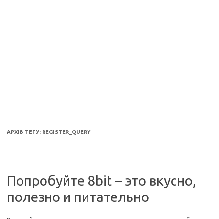
АРХІВ ТЕҐУ:
REGISTER_QUERY
Попробуйте 8bit – это вкусно,
полезно и питательно