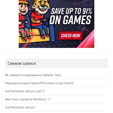
Свежие записи
Як змінити кодування в Sublime Text
Маршрутизація OpenVPN-клієнта під macOS
Soil Moisture Sensor part 2
Жесткие ссылки в Windows 11
Soil Moisture Sensor