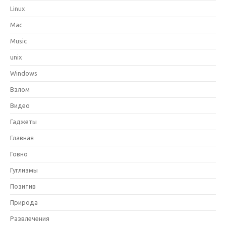
Linux
Mac
Music
unix
Windows
Взлом
Видео
Гаджеты
Главная
Говно
Гуглизмы
Позитив
Природа
Развлечения