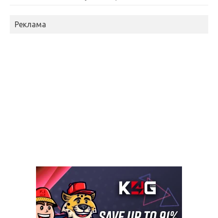
Реклама