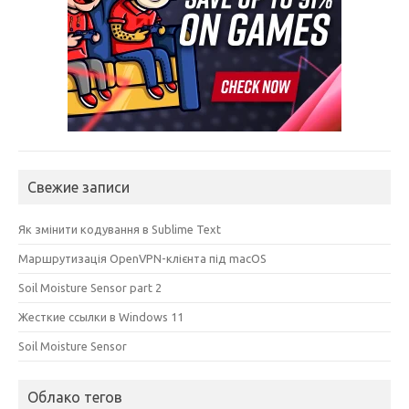
Свежие записи
Як змінити кодування в Sublime Text
Маршрутизація OpenVPN-клієнта під macOS
Soil Moisture Sensor part 2
Жесткие ссылки в Windows 11
Soil Moisture Sensor
Облако тегов