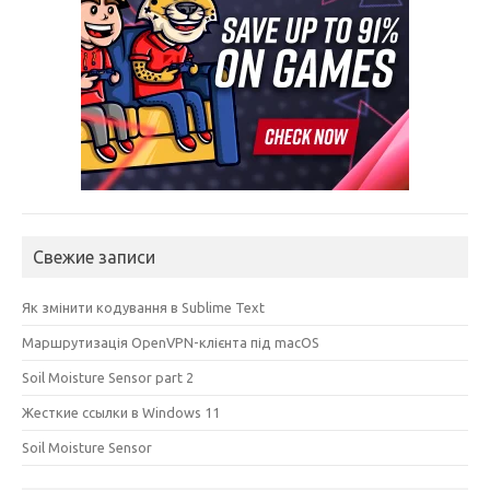
Свежие записи
Як змінити кодування в Sublime Text
Маршрутизація OpenVPN-клієнта під macOS
Soil Moisture Sensor part 2
Жесткие ссылки в Windows 11
Soil Moisture Sensor