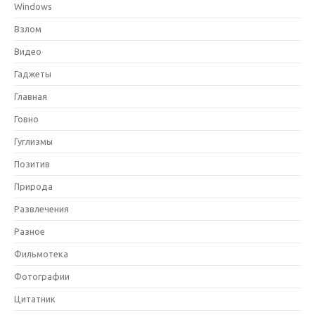
Windows
Взлом
Видео
Гаджеты
Главная
Говно
Гуглизмы
Позитив
Природа
Развлечения
Разное
Фильмотека
Фотографии
Цитатник