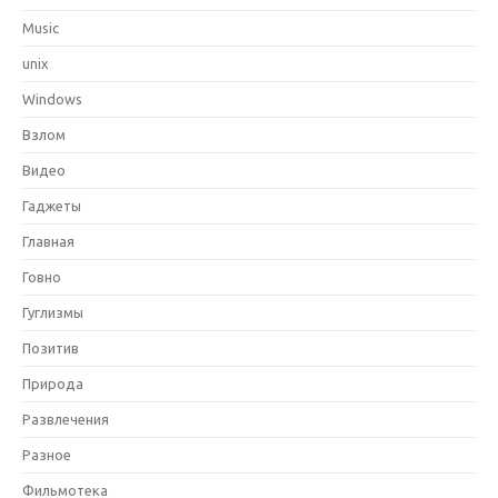
Music
unix
Windows
Взлом
Видео
Гаджеты
Главная
Говно
Гуглизмы
Позитив
Природа
Развлечения
Разное
Фильмотека