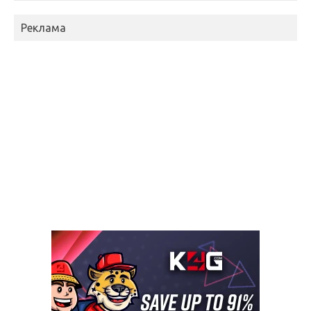
Реклама