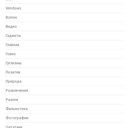
Windows
Взлом
Видео
Гаджеты
Главная
Говно
Гуглизмы
Позитив
Природа
Развлечения
Разное
Фильмотека
Фотографии
Цитатник