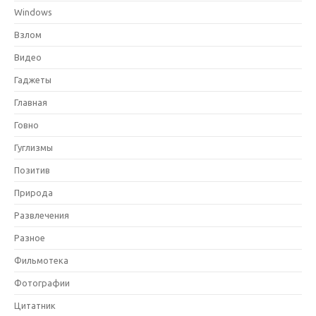
Windows
Взлом
Видео
Гаджеты
Главная
Говно
Гуглизмы
Позитив
Природа
Развлечения
Разное
Фильмотека
Фотографии
Цитатник