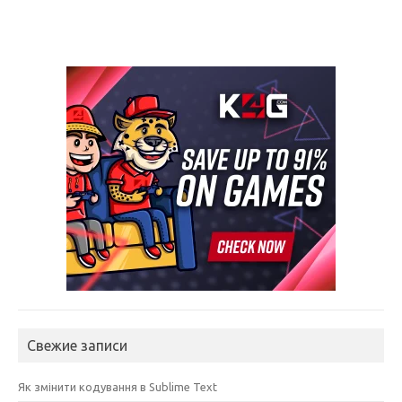
Свежие записи
Як змінити кодування в Sublime Text