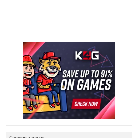
Свежие записи