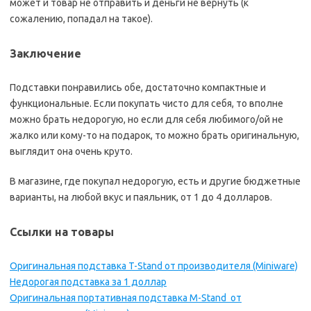
может и товар не отправить и деньги не вернуть (к
сожалению, попадал на такое).
Заключение
Подставки понравились обе, достаточно компактные и
функциональные. Если покупать чисто для себя, то вполне
можно брать недорогую, но если для себя любимого/ой не
жалко или кому-то на подарок, то можно брать оригинальную,
выглядит она очень круто.
В магазине, где покупал недорогую, есть и другие бюджетные
варианты, на любой вкус и паяльник, от 1 до 4 долларов.
Ссылки на товары
Оригинальная подставка T-Stand от производителя (Miniware)
Недорогая подставка за 1 доллар
Оригинальная портативная подставка M-Stand от