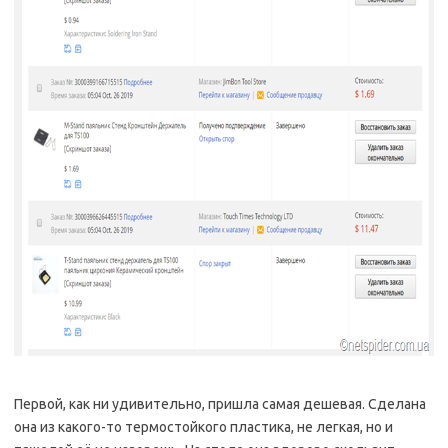
Первой, как ни удивительно, пришла самая дешевая. Сделана
она из какого-то термостойкого пластика, не легкая, но и