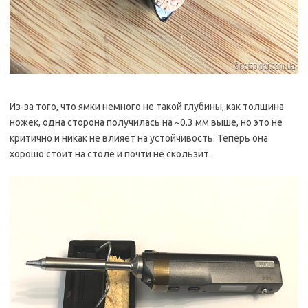
Из-за того, что ямки немного не такой глубины, как толщина
ножек, одна сторона получилась на ~0.3 мм выше, но это не
критично и никак не влияет на устойчивость. Теперь она
хорошо стоит на столе и почти не скользит.