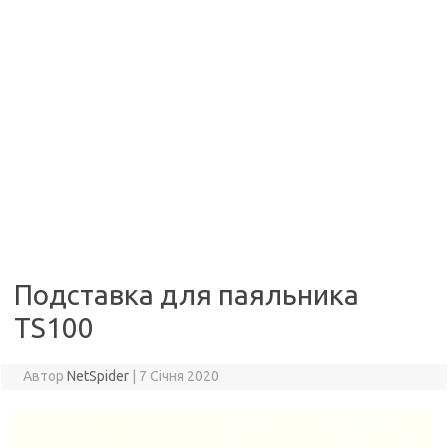
Подставка для паяльника
TS100
Автор
NetSpider
|
7 Січня 2020