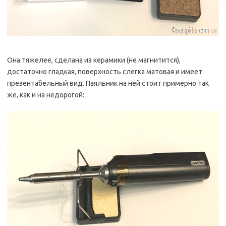
Она тяжелее, сделана из керамики (не магнитится),
достаточно гладкая, поверхность слегка матовая и имеет
презентабельный вид. Паяльник на ней стоит примерно так
же, как и на недорогой: