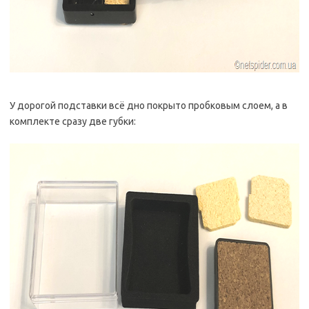
У дорогой подставки всё дно покрыто пробковым слоем, а в
комплекте сразу две губки: