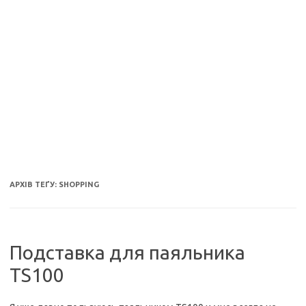
АРХІВ ТЕҐУ:
SHOPPING
Подставка для паяльника
TS100