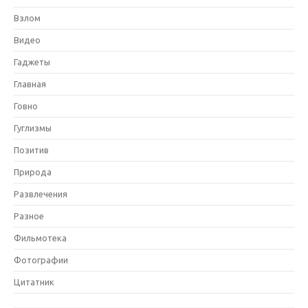
Взлом
Видео
Гаджеты
Главная
Говно
Гуглизмы
Позитив
Природа
Развлечения
Разное
Фильмотека
Фотографии
Цитатник