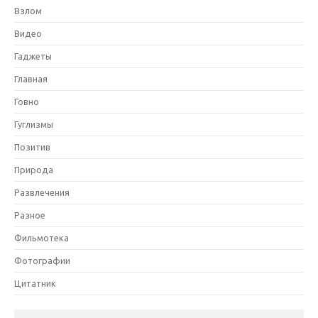
Взлом
Видео
Гаджеты
Главная
Говно
Гуглизмы
Позитив
Природа
Развлечения
Разное
Фильмотека
Фотографии
Цитатник