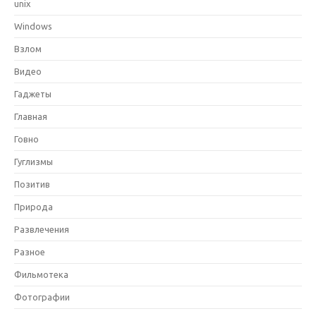
unix
Windows
Взлом
Видео
Гаджеты
Главная
Говно
Гуглизмы
Позитив
Природа
Развлечения
Разное
Фильмотека
Фотографии