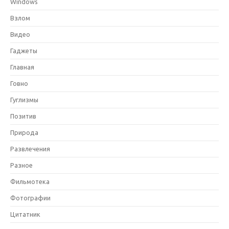
Windows
Взлом
Видео
Гаджеты
Главная
Говно
Гуглизмы
Позитив
Природа
Развлечения
Разное
Фильмотека
Фотографии
Цитатник