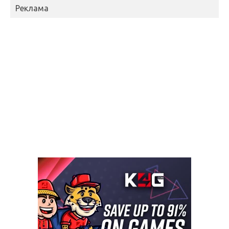
Реклама