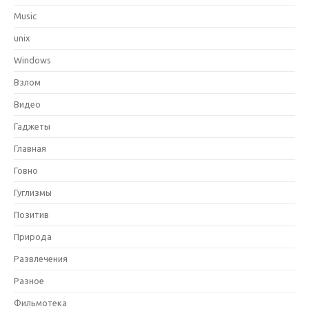
Music
unix
Windows
Взлом
Видео
Гаджеты
Главная
Говно
Гуглизмы
Позитив
Природа
Развлечения
Разное
Фильмотека