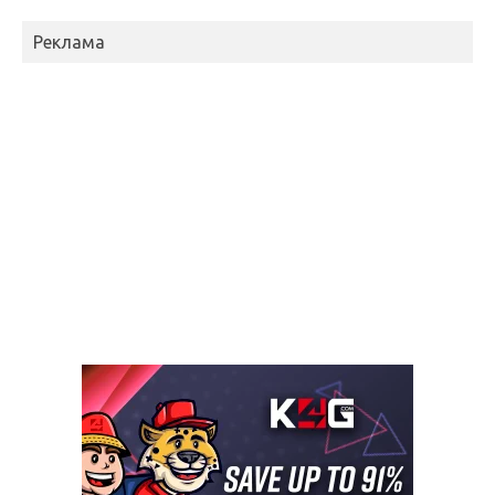
Реклама