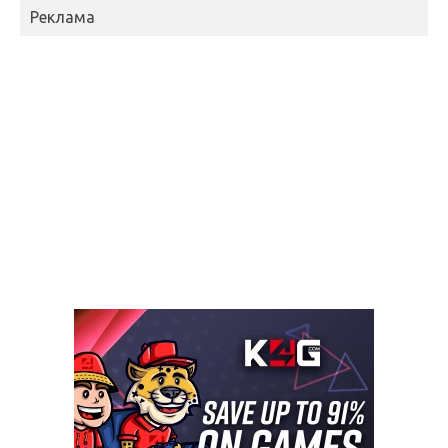
Реклама