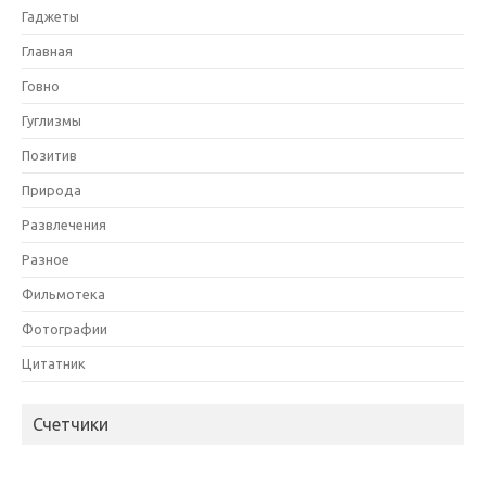
Гаджеты
Главная
Говно
Гуглизмы
Позитив
Природа
Развлечения
Разное
Фильмотека
Фотографии
Цитатник
Счетчики