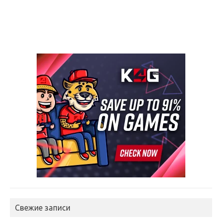
Свежие записи